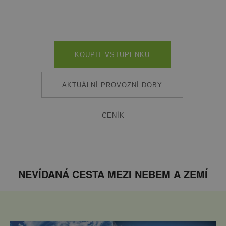
KOUPIT VSTUPENKU
AKTUÁLNÍ PROVOZNÍ DOBY
CENÍK
NEVÍDANÁ CESTA MEZI NEBEM A ZEMÍ