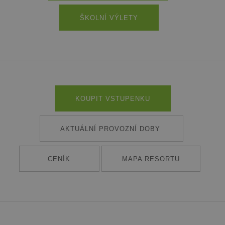
ŠKOLNÍ VÝLETY
KOUPIT VSTUPENKU
AKTUÁLNÍ PROVOZNÍ DOBY
CENÍK
MAPA RESORTU