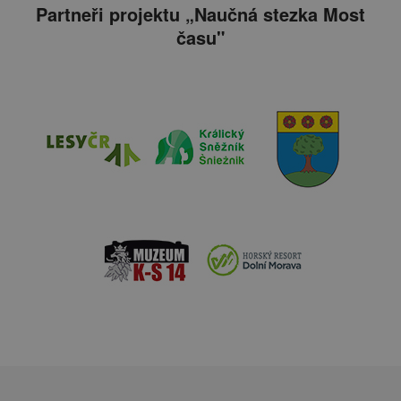
Partneři projektu „Naučná stezka Most
času"