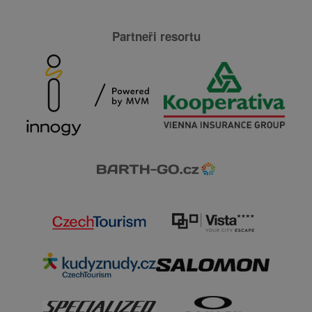
Partneři resortu