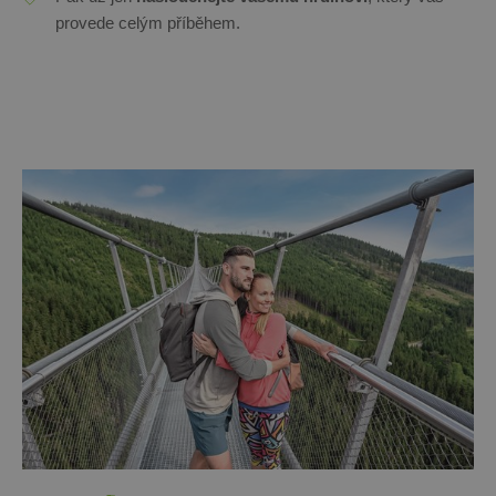
provede celým příběhem.