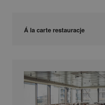
Á la carte restauracje