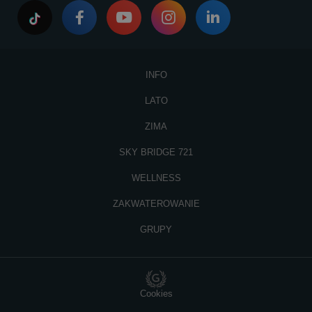
INFO
LATO
ZIMA
SKY BRIDGE 721
WELLNESS
ZAKWATEROWANIE
GRUPY
Cookies