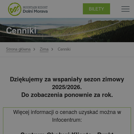
BILETY
Cenniki
Strona główna
Zima
Cenniki
Dziękujemy za wspaniały sezon zimowy
2025/2026.
Do zobaczenia ponownie za rok.
Więcej informacji o cenach uzyskać można w
Infocentrum: