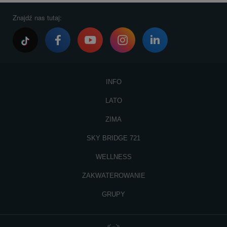
Znajdź nas tutaj:
INFO
LATO
ZIMA
SKY BRIDGE 721
WELLNESS
ZAKWATEROWANIE
GRUPY