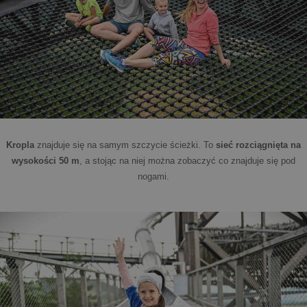
Kropla
znajduje się na samym szczycie ścieżki. To
sieć rozciągnięta na
wysokości 50 m
, a stojąc na niej można zobaczyć co znajduje się pod
nogami.