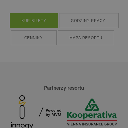
KUP BILETY
GODZINY PRACY
CENNIKY
MAPA RESORTU
Partnerzy resortu