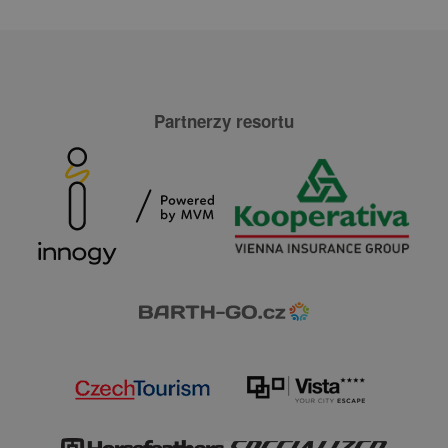
Partnerzy resortu