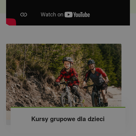
Kursy grupowe dla dzieci