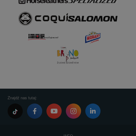
Znajdź nas tutaj: