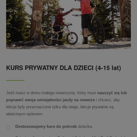
KURS PRYWATNY DLA DZIECI (4-15 lat)
Jeśli masz w domu małego rowerzystę, który musi
nauczyć się lub
poprawić swoje umiejętności jazdy na rowerze
i chcesz, aby
lekcje były przeznaczone tylko dla niego, lekcje prywatne są
właściwym wyborem.
Dostosowujemy kurs
do potrzeb
dziecka.