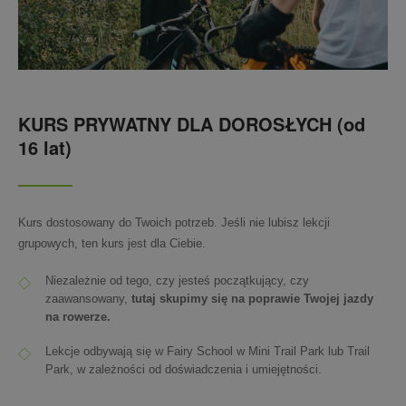
KURS PRYWATNY DLA DOROSŁYCH (od
16 lat)
Kurs dostosowany do Twoich potrzeb. Jeśli nie lubisz lekcji
grupowych, ten kurs jest dla Ciebie.
Niezależnie od tego, czy jesteś początkujący, czy
zaawansowany,
tutaj skupimy się na poprawie Twojej jazdy
na rowerze.
Lekcje odbywają się w Fairy School w Mini Trail Park lub Trail
Park, w zależności od doświadczenia i umiejętności.