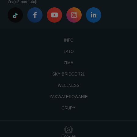
Znajdź nas tutaj:
INFO
LATO
ZIMA
SKY BRIDGE 721
WELLNESS
ZAKWATEROWANIE
GRUPY
Cookies