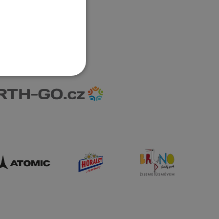
POLISH