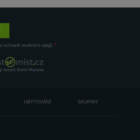
T
o ochraně osobních údajů.
UBYTOVÁNÍ
SKUPINY