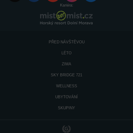
Kariéra:
PŘED NÁVŠTĚVOU
LÉTO
ZIMA
SKY BRIDGE 721
WELLNESS
UBYTOVÁNÍ
SKUPINY