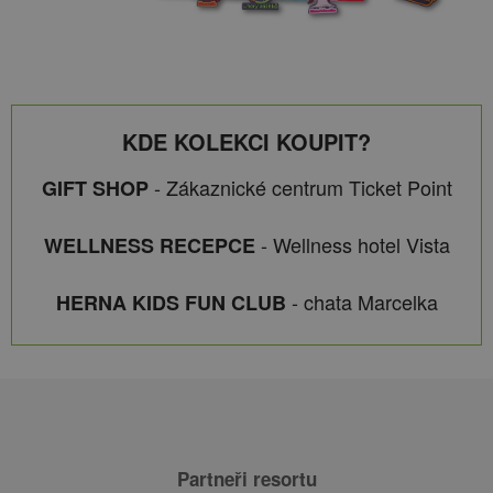
KDE KOLEKCI KOUPIT?
- Zákaznické centrum Ticket Point
GIFT SHOP
- Wellness hotel Vista
WELLNESS RECEPCE
- chata Marcelka
HERNA KIDS FUN CLUB
Partneři resortu