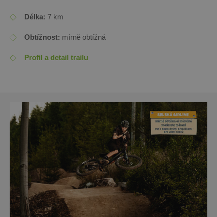
Délka:
7 km
Obtížnost:
mírně obtížná
Profil a detail trailu