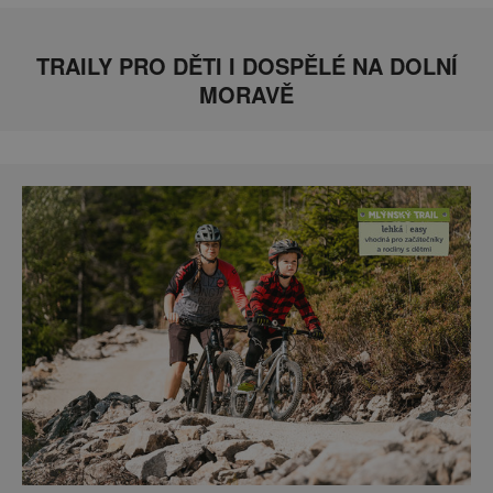
TRAILY PRO DĚTI I DOSPĚLÉ NA DOLNÍ
MORAVĚ