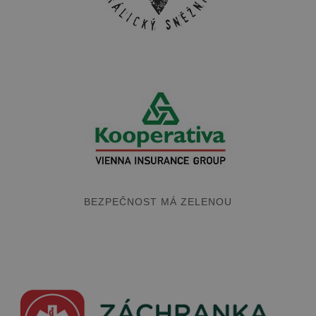
BEZPEČNOST MÁ ZELENOU