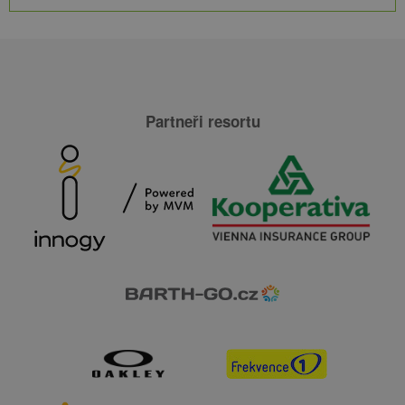
Partneři resortu