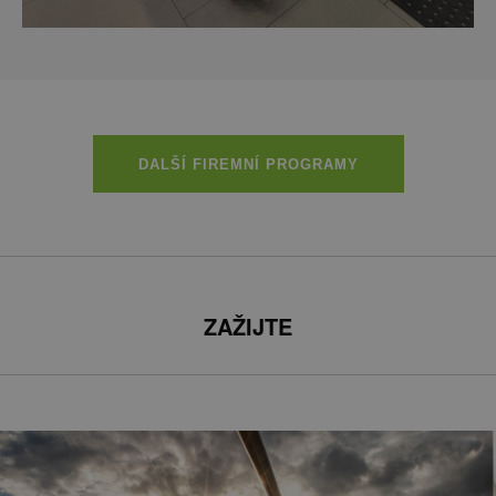
DALŠÍ FIREMNÍ PROGRAMY
ZAŽIJTE