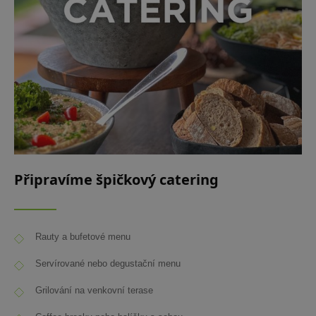
Připravíme špičkový catering
Rauty a bufetové menu
Servírované nebo degustační menu
Grilování na venkovní terase