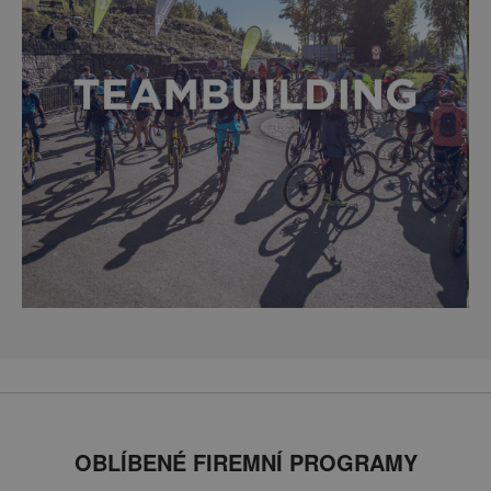
OBLÍBENÉ FIREMNÍ PROGRAMY