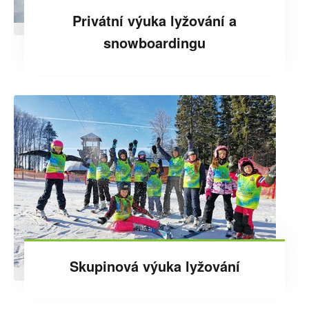
Privátní výuka lyžování a
snowboardingu
Skupinová výuka lyžování