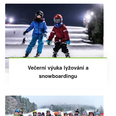
Večerní výuka lyžování a
snowboardingu