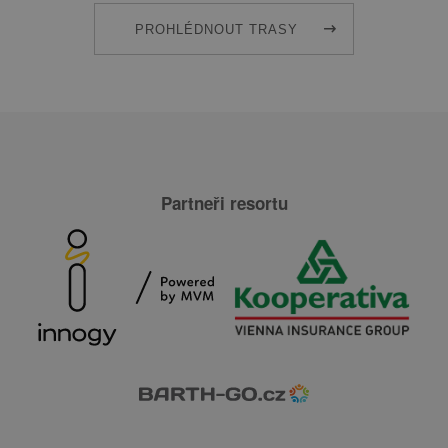
PROHLÉDNOUT TRASY
Partneři resortu