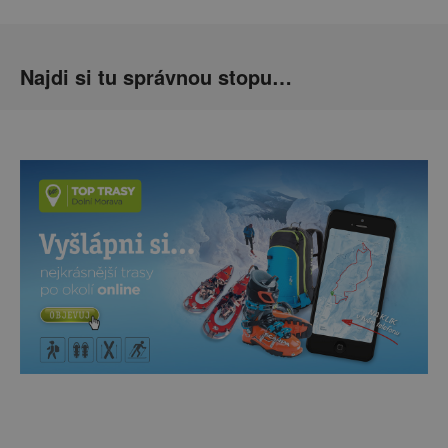
Najdi si tu správnou stopu…