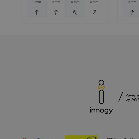
0 mm
0 mm
0 mm
0 mm
0 mm