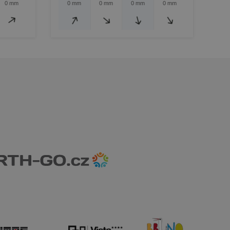
0 mm
0 mm
0 mm
0 mm
0 mm