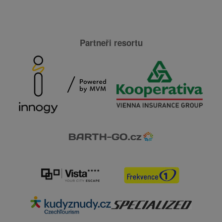
Partneři resortu