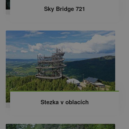
Sky Bridge 721
Stezka v oblacích