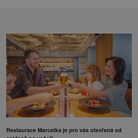
Restaurace Marcelka je pro vás otevřená od