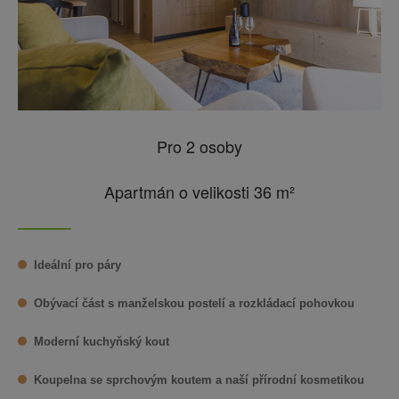
Pro 2 osoby
Apartmán o velikosti 36 m²
Ideální pro páry
Obývací část s manželskou postelí a rozkládací pohovkou
Moderní kuchyňský kout
Koupelna se sprchovým koutem a naší přírodní kosmetikou