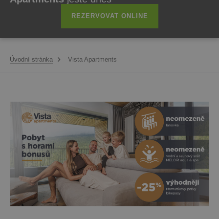
REZERVOVAT ONLINE
Úvodní stránka
Vista Apartments