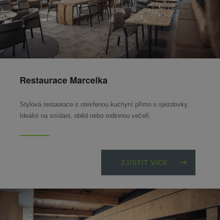
Restaurace Marcelka
Stylová restaurace s otevřenou kuchyní přímo u sjezdovky.
Ideální na snídani, oběd nebo rodinnou večeři.
ZJISTIT VÍCE