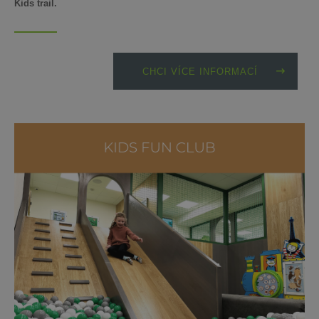
Kids trail.
CHCI VÍCE INFORMACÍ