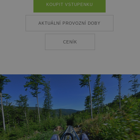
KOUPIT VSTUPENKU
AKTUÁLNÍ PROVOZNÍ DOBY
CENÍK