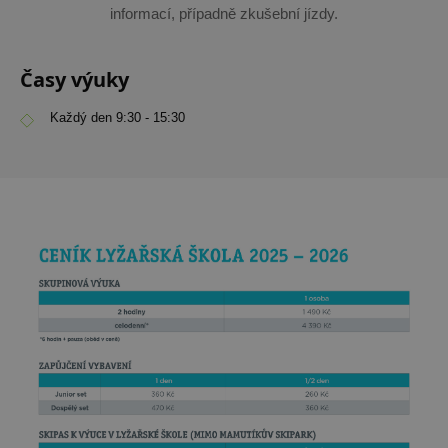
informací, případně zkušební jízdy.
Časy výuky
Každý den 9:30 - 15:30