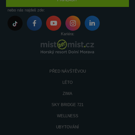
nebo nás najdeš zde:
Kariéra:
PŘED NÁVŠTĚVOU
LÉTO
ZIMA
SKY BRIDGE 721
WELLNESS
UBYTOVÁNÍ