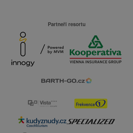
Partneři resortu