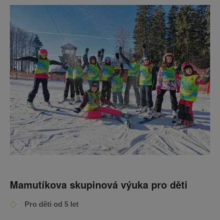
Mamutíkova skupinová výuka pro děti
Pro děti od 5 let