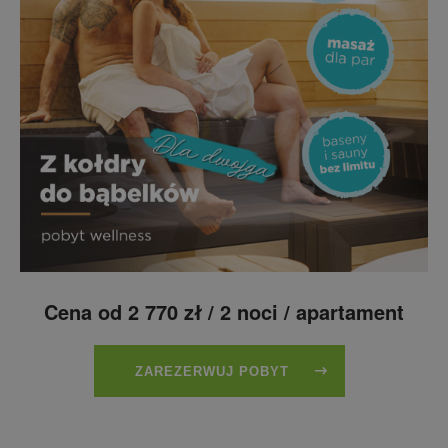
Cena od 2 770 zł / 2 noci / apartament
ZAREZERWUJ POBYT