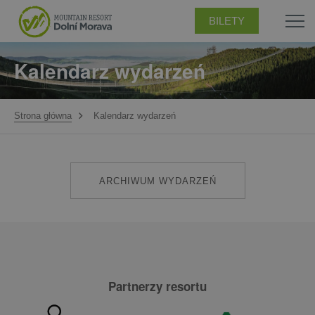
BILETY
Kalendarz wydarzeń
Strona główna
Kalendarz wydarzeń
ARCHIWUM WYDARZEŃ
Partnerzy resortu