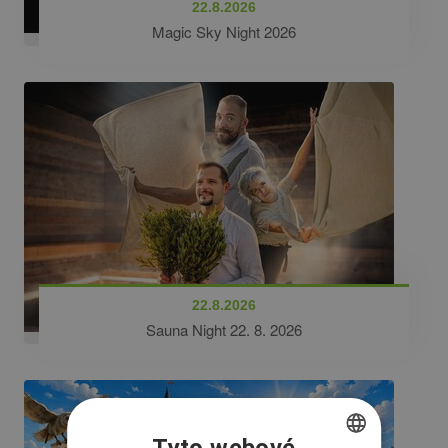
22.8.2026
Magic Sky Night 2026
22.8.2026
Sauna Night 22. 8. 2026
Tyto webové