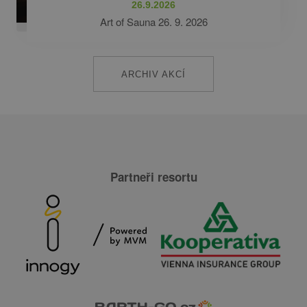
26.9.2026
Art of Sauna 26. 9. 2026
ARCHIV AKCÍ
Partneři resortu