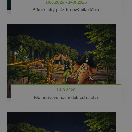
10.8.2026 - 14.8.2026
Příměstský prázdninový bike tábor
14.8.2026
Mamutíkovo noční dobrodružství