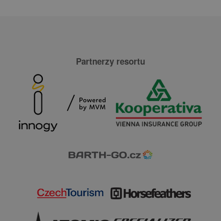
Partnerzy resortu