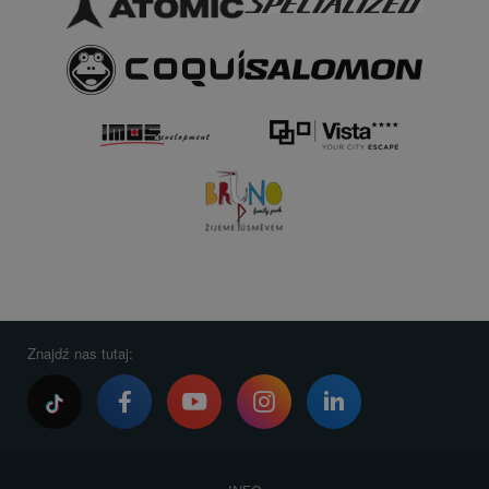
Znajdź nas tutaj: