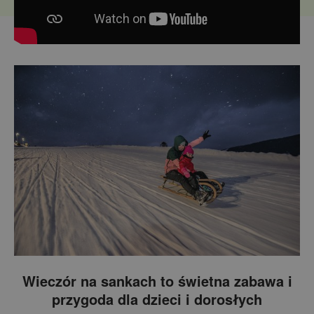
Wieczór na sankach to świetna zabawa i
przygoda dla dzieci i dorosłych