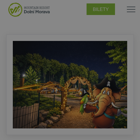
BILETY