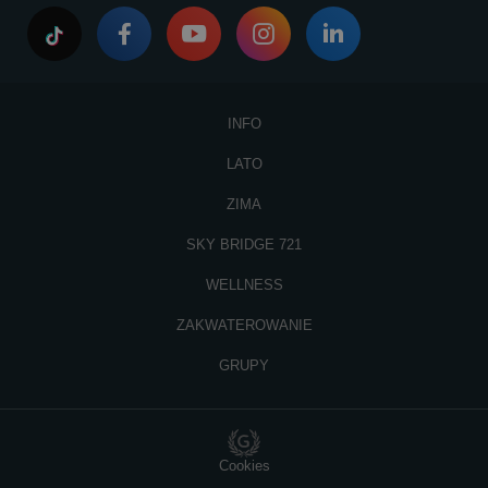
INFO
LATO
ZIMA
SKY BRIDGE 721
WELLNESS
ZAKWATEROWANIE
GRUPY
Cookies