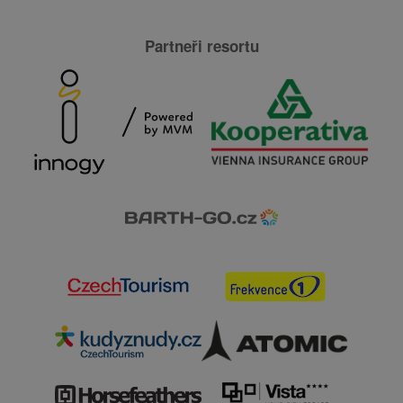
Partneři resortu