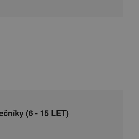
čníky (6 - 15 LET)