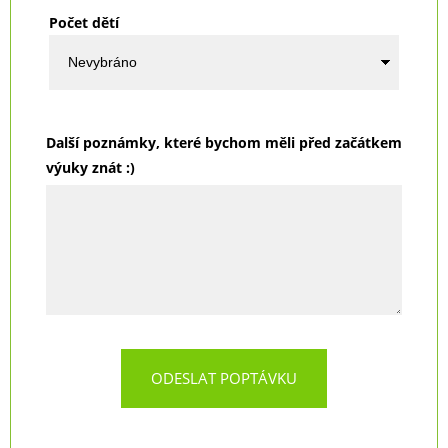
Počet dětí
Další poznámky, které bychom měli před začátkem
výuky znát :)
ODESLAT POPTÁVKU