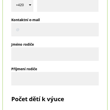
Kontaktní e-mail
Jméno rodiče
Příjmení rodiče
Počet dětí k výuce