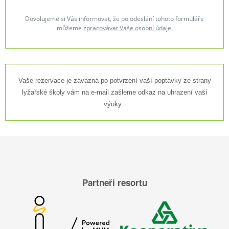
Dovolujeme si Vás informovat, že po odeslání tohoto formuláře
můžeme
zpracovávat Vaše osobní údaje.
Vaše rezervace je závazná po potvrzení vaší poptávky ze strany
lyžařské školy vám na e-mail zašleme odkaz na uhrazení vaší
výuky.
Partneři resortu