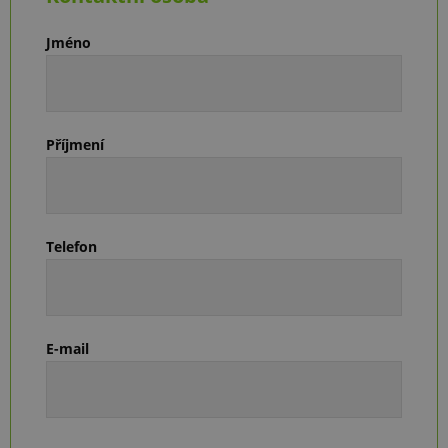
Jméno
Příjmení
Telefon
E-mail