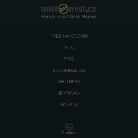
PŘED NÁVŠTĚVOU
LÉTO
ZIMA
SKY BRIDGE 721
WELLNESS
UBYTOVÁNÍ
SKUPINY
Cookies