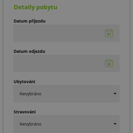
Detaily pobytu
Datum příjezdu
Datum odjezdu
Ubytování
Stravování