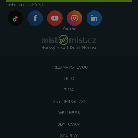
nebo nás najdeš zde:
Kariéra:
PŘED NÁVŠTĚVOU
LÉTO
ZIMA
SKY BRIDGE 721
WELLNESS
UBYTOVÁNÍ
SKUPINY