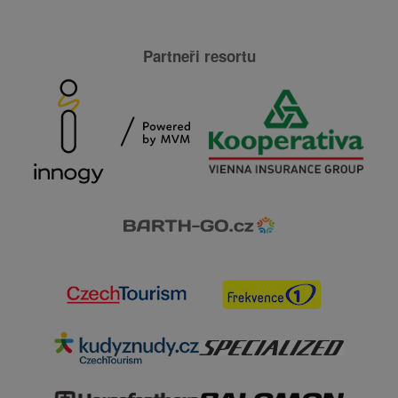
Partneři resortu