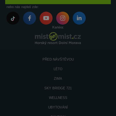
nebo nás najdeš zde:
Kariéra:
PŘED NÁVŠTĚVOU
LÉTO
ZIMA
SKY BRIDGE 721
WELLNESS
UBYTOVÁNÍ