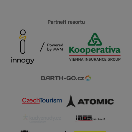
Partneři resortu