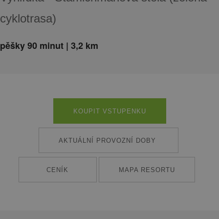
cyklotrasa)
pěšky 90 minut | 3,2 km
KOUPIT VSTUPENKU
AKTUÁLNÍ PROVOZNÍ DOBY
CENÍK
MAPA RESORTU