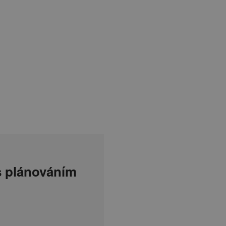
 s plánováním