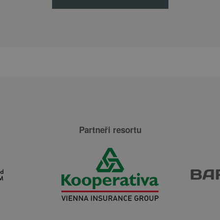
Partneři resortu