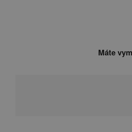
Máte vym