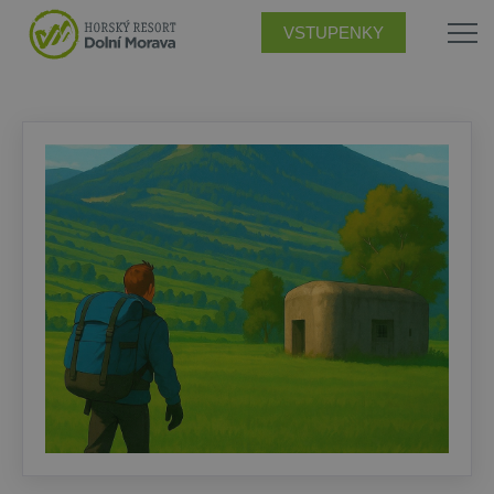
VSTUPENKY