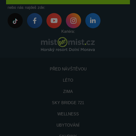
nebo nás najdeš zde:
Kariéra:
PŘED NÁVŠTĚVOU
LÉTO
ZIMA
SKY BRIDGE 721
WELLNESS
UBYTOVÁNÍ