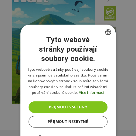
Tyto webové
stránky používají
CZECH
soubory cookie.
ENGLISH
POLISH
Tyto webové stránky používají soubory cookie
ke zlepšení uživatelského zážitku. Používáním
našich webových stránek souhlasíte se všemi
soubory cookie v souladu s našimi zásadami
používání souborů cookie.
Více informací
PŘIJMOUT VŠECHNY
PŘIJMOUT NEZBYTNÉ