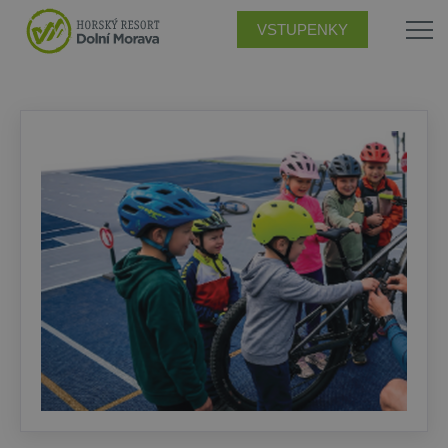
VSTUPENKY