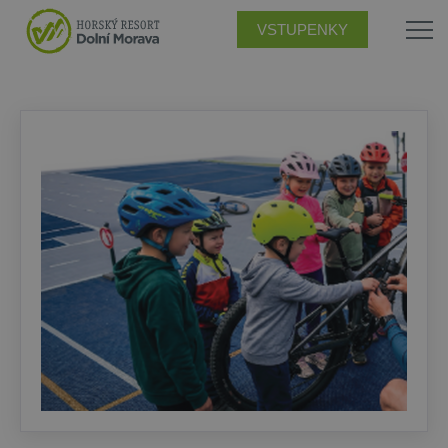
VSTUPENKY